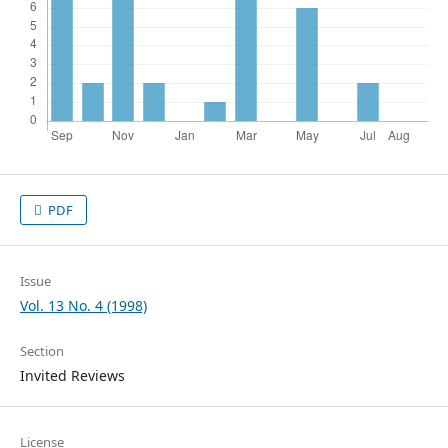
PDF
Issue
Vol. 13 No. 4 (1998)
Section
Invited Reviews
License