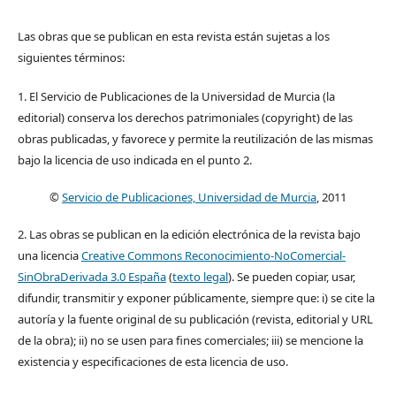
Las obras que se publican en esta revista están sujetas a los
siguientes términos:
1. El Servicio de Publicaciones de la Universidad de Murcia (la
editorial) conserva los derechos patrimoniales (copyright) de las
obras publicadas, y favorece y permite la reutilización de las mismas
bajo la licencia de uso indicada en el punto 2.
©
Servicio de Publicaciones, Universidad de Murcia
, 2011
2. Las obras se publican en la edición electrónica de la revista bajo
una licencia
Creative Commons Reconocimiento-NoComercial-
SinObraDerivada 3.0 España
(
texto legal
). Se pueden copiar, usar,
difundir, transmitir y exponer públicamente, siempre que: i) se cite la
autoría y la fuente original de su publicación (revista, editorial y URL
de la obra); ii) no se usen para fines comerciales; iii) se mencione la
existencia y especificaciones de esta licencia de uso.