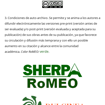
3. Condiciones de auto-archivo. Se permite y se anima a los autores a
difundir electrónicamente las versiones pre-print (versión antes de
ser evaluada) y/o post-print (versión evaluada y aceptada para su
publicación) de sus obras antes de su publicación, ya que favorece
su circulación y difusión más temprana y con ello un posible
aumento en su citación y alcance entre la comunidad
verde
académica.
Color RoMEO:
.