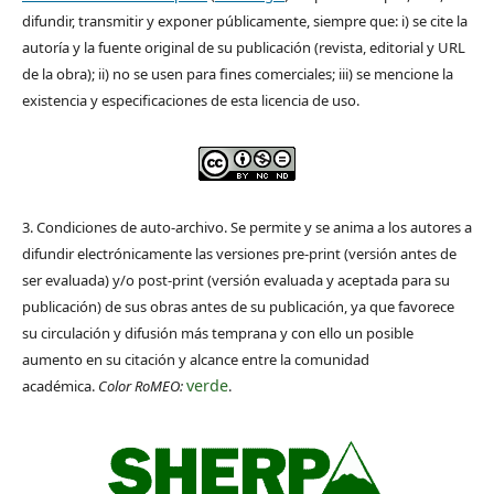
difundir, transmitir y exponer públicamente, siempre que: i) se cite la
autoría y la fuente original de su publicación (revista, editorial y URL
de la obra); ii) no se usen para fines comerciales; iii) se mencione la
existencia y especificaciones de esta licencia de uso.
3. Condiciones de auto-archivo. Se permite y se anima a los autores a
difundir electrónicamente las versiones pre-print (versión antes de
ser evaluada) y/o post-print (versión evaluada y aceptada para su
publicación) de sus obras antes de su publicación, ya que favorece
su circulación y difusión más temprana y con ello un posible
aumento en su citación y alcance entre la comunidad
verde
académica.
Color RoMEO:
.