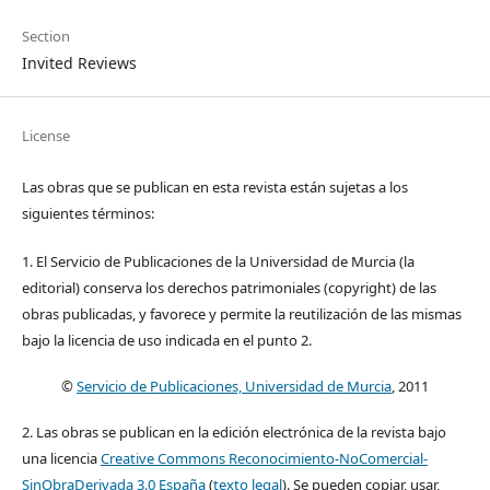
Section
Invited Reviews
License
Las obras que se publican en esta revista están sujetas a los
siguientes términos:
1. El Servicio de Publicaciones de la Universidad de Murcia (la
editorial) conserva los derechos patrimoniales (copyright) de las
obras publicadas, y favorece y permite la reutilización de las mismas
bajo la licencia de uso indicada en el punto 2.
©
Servicio de Publicaciones, Universidad de Murcia
, 2011
2. Las obras se publican en la edición electrónica de la revista bajo
una licencia
Creative Commons Reconocimiento-NoComercial-
SinObraDerivada 3.0 España
(
texto legal
). Se pueden copiar, usar,