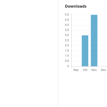
Downloads