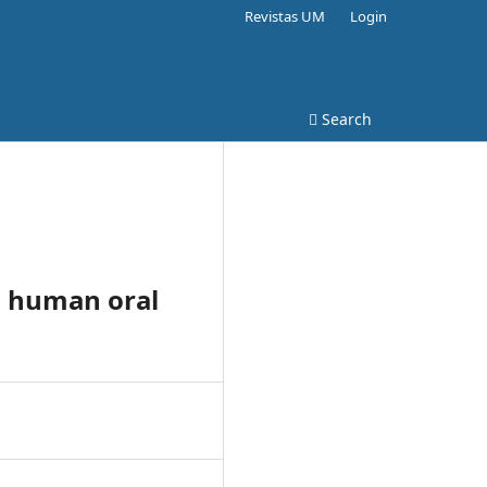
Revistas UM
Login
Search
d human oral