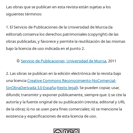
Las obras que se publican en esta revista están sujetas a los
siguientes términos:
1. El Servicio de Publicaciones de la Universidad de Murcia (la
editorial) conserva los derechos patrimoniales (copyright) de las
obras publicadas, y favorece y permite la reutilización de las mismas
bajo la licencia de uso indicada en el punto 2.
©
Servicio de Publicaciones, Universidad de Murcia
, 2011
2. Las obras se publican en la edición electrónica de la revista bajo
una licencia
Creative Commons Reconocimiento-NoComercial-
SinObraDerivada 3.0 España
(
texto legal
). Se pueden copiar, usar,
difundir, transmitir y exponer públicamente, siempre que: i) se cite la
autoría y la fuente original de su publicación (revista, editorial y URL
de la obra); ii) no se usen para fines comerciales; iii) se mencione la
existencia y especificaciones de esta licencia de uso.