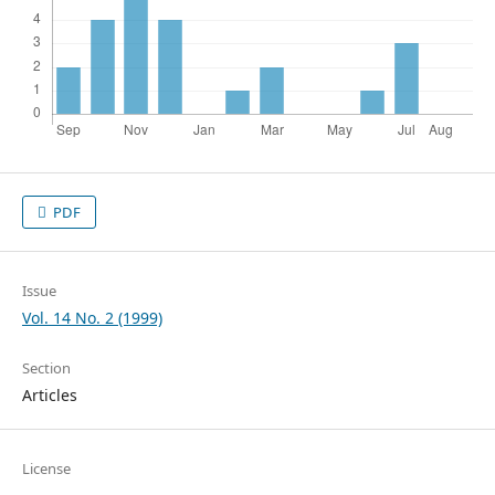
PDF
Issue
Vol. 14 No. 2 (1999)
Section
Articles
License