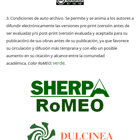
3. Condiciones de auto-archivo. Se permite y se anima a los autores a
difundir electrónicamente las versiones pre-print (versión antes de
ser evaluada) y/o post-print (versión evaluada y aceptada para su
publicación) de sus obras antes de su publicación, ya que favorece
su circulación y difusión más temprana y con ello un posible
aumento en su citación y alcance entre la comunidad
verde
académica.
Color RoMEO:
.