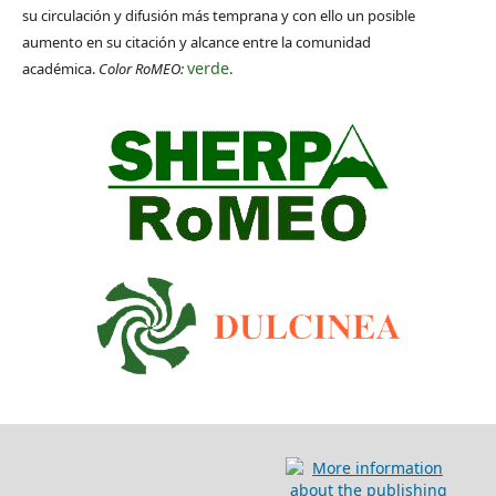
su circulación y difusión más temprana y con ello un posible
aumento en su citación y alcance entre la comunidad
verde
académica.
Color RoMEO:
.