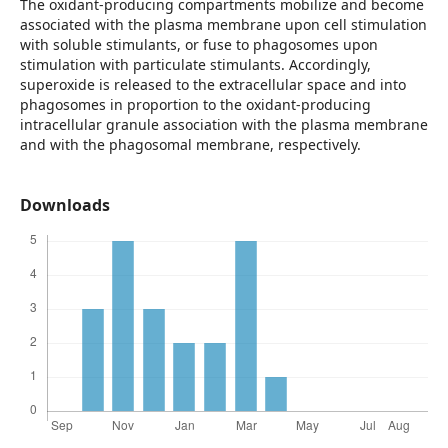
The oxidant-producing compartments mobilize and become
associated with the plasma membrane upon cell stimulation
with soluble stimulants, or fuse to phagosomes upon
stimulation with particulate stimulants. Accordingly,
superoxide is released to the extracellular space and into
phagosomes in proportion to the oxidant-producing
intracellular granule association with the plasma membrane
and with the phagosomal membrane, respectively.
Downloads