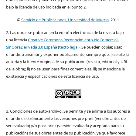
bajo la licencia de uso indicada en el punto 2.
©
Servicio de Publicaciones, Universidad de Murcia
, 2011
2. Las obras se publican en la edición electrónica de la revista bajo
una licencia
Creative Commons Reconocimiento-NoComercial-
SinObraDerivada 3.0 España
(
texto legal
). Se pueden copiar, usar,
difundir, transmitir y exponer públicamente, siempre que: i) se cite la
autoría y la fuente original de su publicación (revista, editorial y URL
de la obra); ii) no se usen para fines comerciales; iii) se mencione la
existencia y especificaciones de esta licencia de uso.
3. Condiciones de auto-archivo. Se permite y se anima a los autores a
difundir electrónicamente las versiones pre-print (versión antes de
ser evaluada) y/o post-print (versión evaluada y aceptada para su
publicación) de sus obras antes de su publicación, ya que favorece