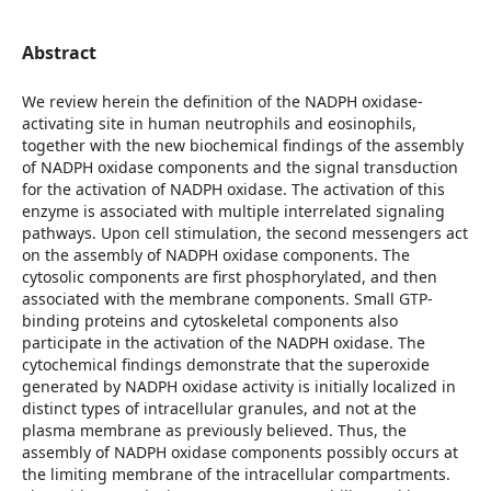
Abstract
We review herein the definition of the NADPH oxidase-
activating site in human neutrophils and eosinophils,
together with the new biochemical findings of the assembly
of NADPH oxidase components and the signal transduction
for the activation of NADPH oxidase. The activation of this
enzyme is associated with multiple interrelated signaling
pathways. Upon cell stimulation, the second messengers act
on the assembly of NADPH oxidase components. The
cytosolic components are first phosphorylated, and then
associated with the membrane components. Small GTP-
binding proteins and cytoskeletal components also
participate in the activation of the NADPH oxidase. The
cytochemical findings demonstrate that the superoxide
generated by NADPH oxidase activity is initially localized in
distinct types of intracellular granules, and not at the
plasma membrane as previously believed. Thus, the
assembly of NADPH oxidase components possibly occurs at
the limiting membrane of the intracellular compartments.