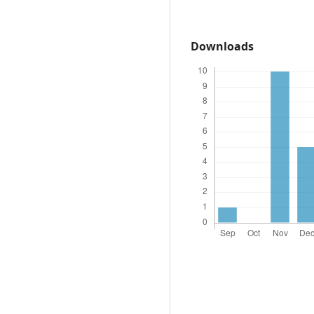
Downloads