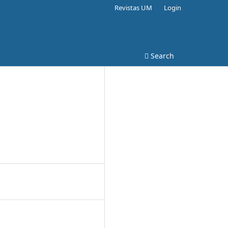
Revistas UM
Login
Search