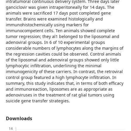
intratumoral continuous delivery system. Three days later
ganciclovir was given intraperitoneally for 14 days. The
animals were sacrificed 17 days post completed gene
transfer. Brains were examined histologically and
immunohistochemically using markers for
immunocompetent cells. Ten animals showed complete
tumor regression; they al1 belonged to the liposomal and
adenoviral groups. In 6 of 10 experimental groups
considerable numbers of lymphocytes along the margins of
the regression cavities could be observed. Control animals
of the liposomal and adenoviral groups showed only little
lymphocytic infiltration, underlining the minimal
immunogenicity of these carriers. In contrast, the retroviral
control group featured a high lymphocyte infiltration. In
summary, this study indicates that, in terms of both efficacy
and immunoreaction, liposomes are as appropriate as
adenoviruses in the treatment of rat glial tumors using
suicide gene transfer strategies.
Downloads