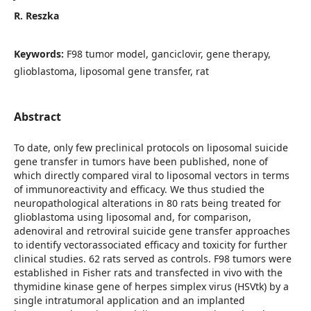
R. Reszka
Keywords:
F98 tumor model, ganciclovir, gene therapy,
glioblastoma, liposomal gene transfer, rat
Abstract
To date, only few preclinical protocols on liposomal suicide
gene transfer in tumors have been published, none of
which directly compared viral to liposomal vectors in terms
of immunoreactivity and efficacy. We thus studied the
neuropathological alterations in 80 rats being treated for
glioblastoma using liposomal and, for comparison,
adenoviral and retroviral suicide gene transfer approaches
to identify vectorassociated efficacy and toxicity for further
clinical studies. 62 rats served as controls. F98 tumors were
established in Fisher rats and transfected in vivo with the
thymidine kinase gene of herpes simplex virus (HSVtk) by a
single intratumoral application and an implanted