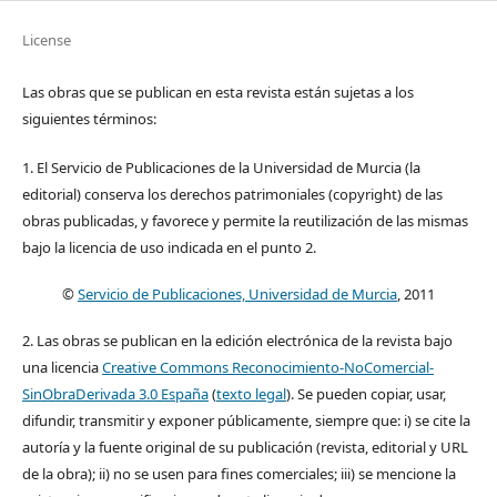
License
Las obras que se publican en esta revista están sujetas a los
siguientes términos:
1. El Servicio de Publicaciones de la Universidad de Murcia (la
editorial) conserva los derechos patrimoniales (copyright) de las
obras publicadas, y favorece y permite la reutilización de las mismas
bajo la licencia de uso indicada en el punto 2.
©
Servicio de Publicaciones, Universidad de Murcia
, 2011
2. Las obras se publican en la edición electrónica de la revista bajo
una licencia
Creative Commons Reconocimiento-NoComercial-
SinObraDerivada 3.0 España
(
texto legal
). Se pueden copiar, usar,
difundir, transmitir y exponer públicamente, siempre que: i) se cite la
autoría y la fuente original de su publicación (revista, editorial y URL
de la obra); ii) no se usen para fines comerciales; iii) se mencione la