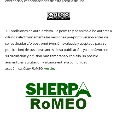
existencia y especificaciones de esta licencia de uso.
3. Condiciones de auto-archivo. Se permite y se anima a los autores a
difundir electrónicamente las versiones pre-print (versión antes de
ser evaluada) y/o post-print (versión evaluada y aceptada para su
publicación) de sus obras antes de su publicación, ya que favorece
su circulación y difusión más temprana y con ello un posible
aumento en su citación y alcance entre la comunidad
verde
académica.
Color RoMEO:
.