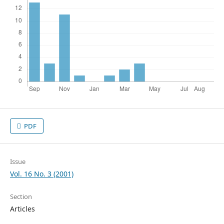
PDF
Issue
Vol. 16 No. 3 (2001)
Section
Articles