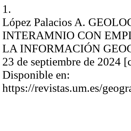
1.
López Palacios A. GEO
INTERAMNIO CON EMP
LA INFORMACIÓN GEOGRÁF
23 de septiembre de 2024 [c
Disponible en:
https://revistas.um.es/geogr