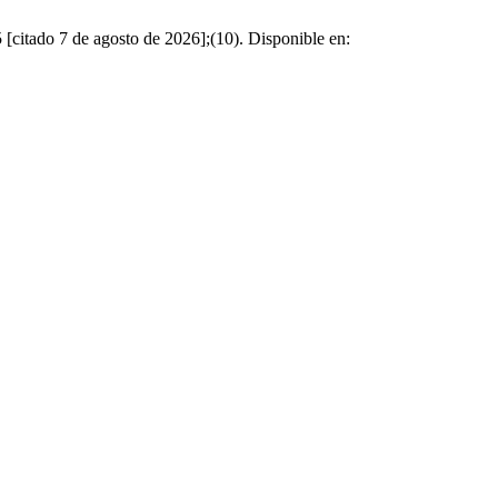
do 7 de agosto de 2026];(10). Disponible en: