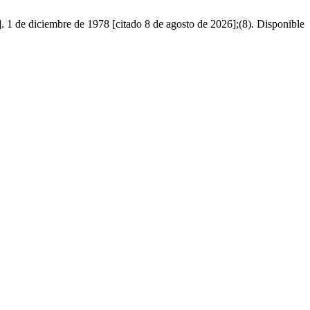
ciembre de 1978 [citado 8 de agosto de 2026];(8). Disponible