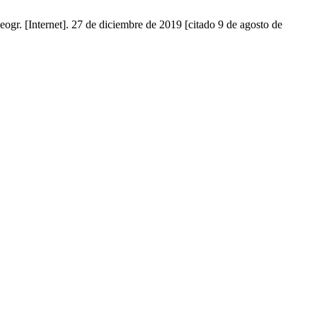
eogr. [Internet]. 27 de diciembre de 2019 [citado 9 de agosto de