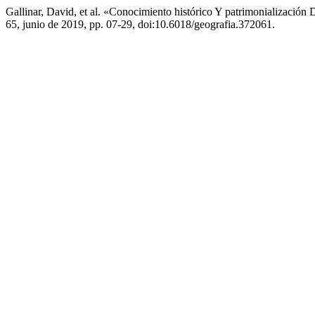
Gallinar, David, et al. «Conocimiento histórico Y patrimonializaci
65, junio de 2019, pp. 07-29, doi:10.6018/geografia.372061.