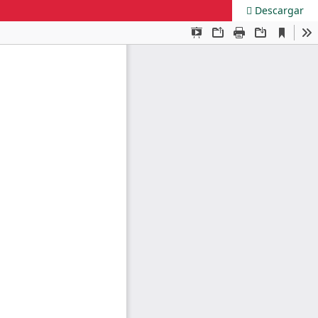
Descargar