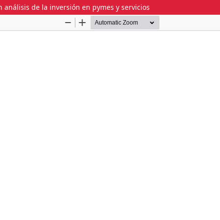
análisis de la inversión en pymes y servicios