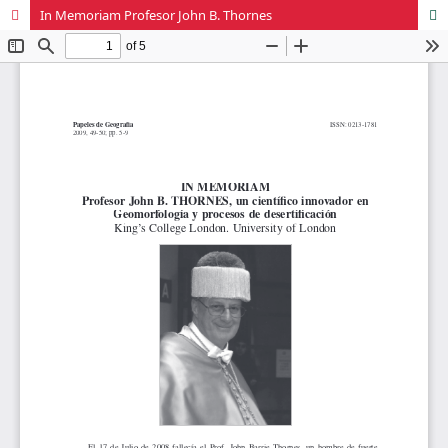
In Memoriam Profesor John B. Thornes