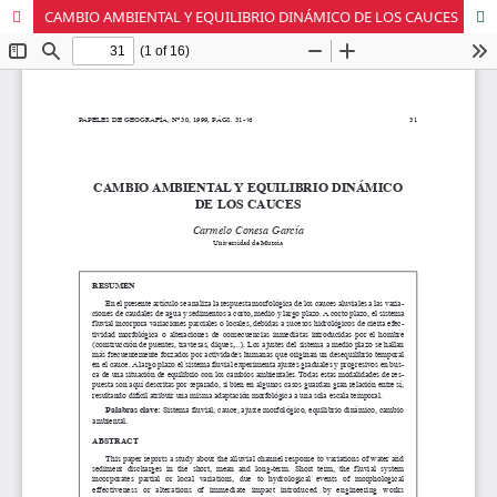
CAMBIO AMBIENTAL Y EQUILIBRIO DINÁMICO DE LOS CAUCES