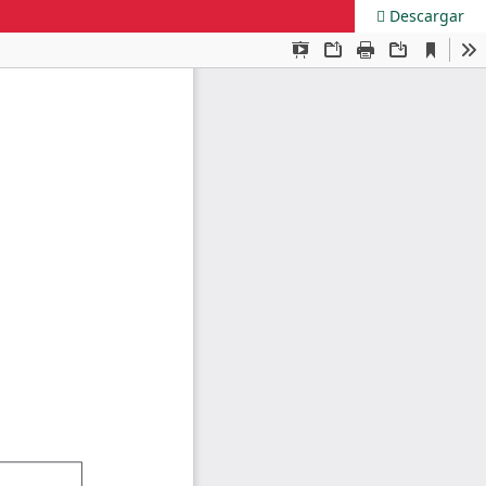
Descargar