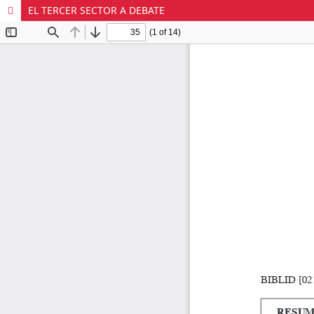
EL TERCER SECTOR A DEBATE