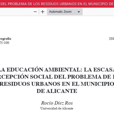
 DEL PROBLEMA DE LOS RESIDUOS URBANOS EN EL MUNICIPIO DE