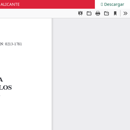
 ALICANTE
Descargar