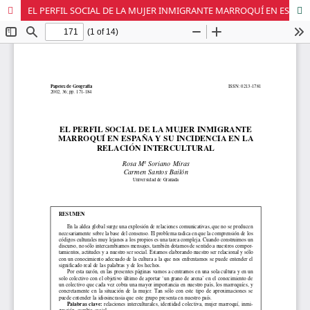
EL PERFIL SOCIAL DE LA MUJER INMIGRANTE MARROQUÍ EN ESPAÑA Y SU INCIDENCIA EN LA RELACIÓN INTERCULTURAL