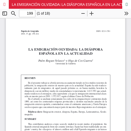
LA EMIGRACIÓN OLVIDADA: LA DIÁSPORA ESPAÑOLA EN LA ACTUALIDAD