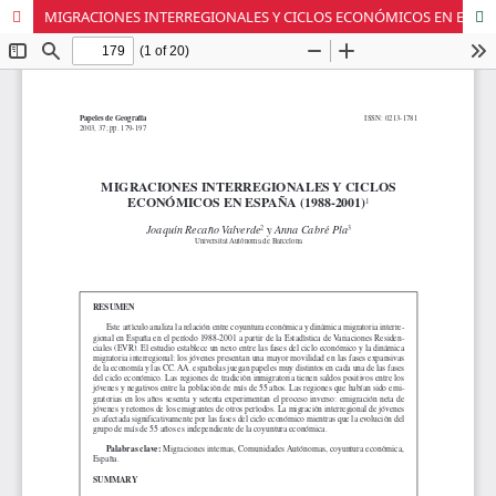
MIGRACIONES INTERREGIONALES Y CICLOS ECONÓMICOS EN ESPAÑA (1988-2001)