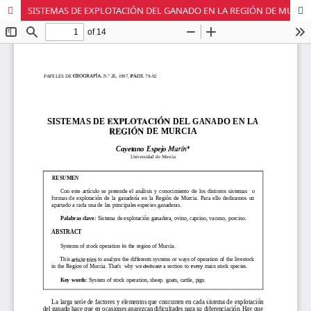
SISTEMAS DE EXPLOTACIÓN DEL GANADO EN LA REGIÓN DE MURCIA