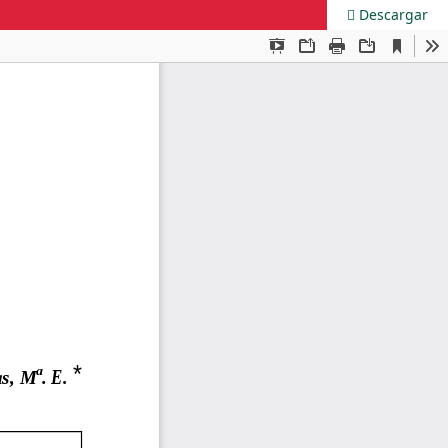
Descargar