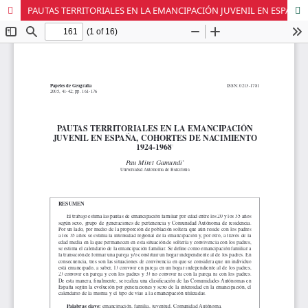
PAUTAS TERRITORIALES EN LA EMANCIPACIÓN JUVENIL EN ESPAÑA, COHORTES DE NACIMIENTO 1924-1968