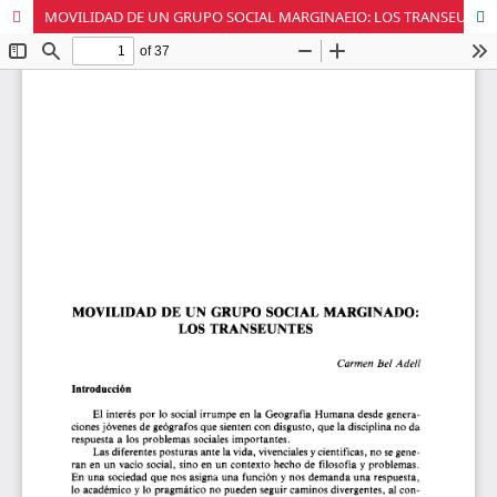
MOVILIDAD DE UN GRUPO SOCIAL MARGINAEIO: LOS TRANSEUNTES