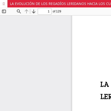
LA EVOLUCIÓN DE LOS REGADÍOS LERIDANOS HACIA LOS CU