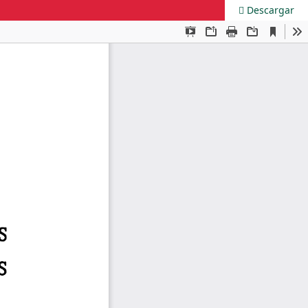
Descargar