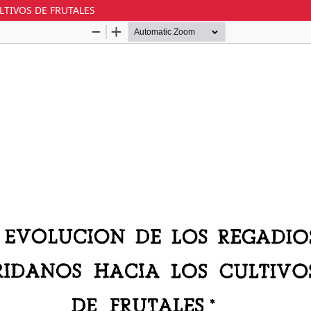
LTIVOS DE FRUTALES