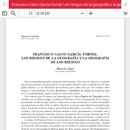
Francisco Calvo García-Tornel: Los riesgos de la geografía y la geografía de los riesgos