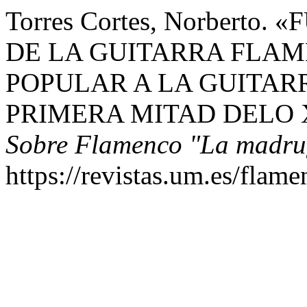
Torres Cortes, Norbert
DE LA GUITARRA FLAM
POPULAR A LA GUITAR
PRIMERA MITAD DELO 
Sobre Flamenco "La madru
https://revistas.um.es/flam