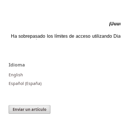
Idioma
English
Español (España)
Enviar un artículo