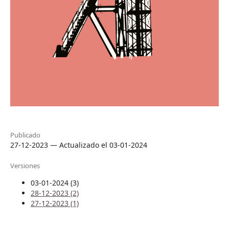
Publicado
27-12-2023 — Actualizado el 03-01-2024
Versiones
03-01-2024 (3)
28-12-2023 (2)
27-12-2023 (1)