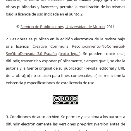
obras publicadas, y favorece y permite la reutilización de las mismas
bajo la licencia de uso indicada en el punto 2.
©
Servicio de Publicaciones, Universidad de Murcia
, 2011
2. Las obras se publican en la edición electrónica de la revista bajo
una licencia
Creative Commons Reconocimiento-NoComercial-
SinObraDerivada 3.0 España
(
texto legal
). Se pueden copiar, usar,
difundir, transmitir y exponer públicamente, siempre que: i) se cite la
autoría y la fuente original de su publicación (revista, editorial y URL
de la obra); ii) no se usen para fines comerciales; iii) se mencione la
existencia y especificaciones de esta licencia de uso.
3. Condiciones de auto-archivo. Se permite y se anima a los autores a
difundir electrónicamente las versiones pre-print (versión antes de