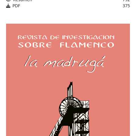
PDF
375