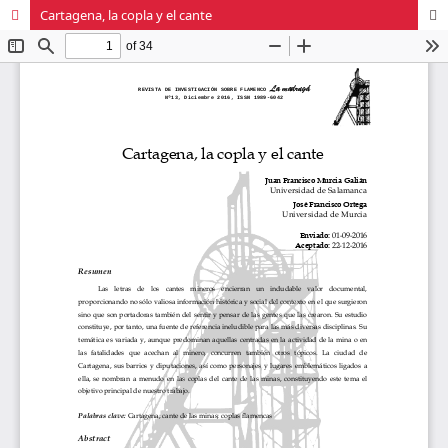
Cartagena, la copla y el cante