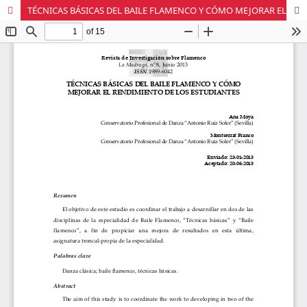
TÉCNICAS BÁSICAS DEL BAILE FLAMENCO Y CÓMO MEJORAR EL RENDIMIENTO DE LOS ESTUDIANTES