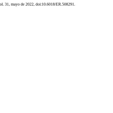
vol. 31, mayo de 2022, doi:10.6018/ER.508291.