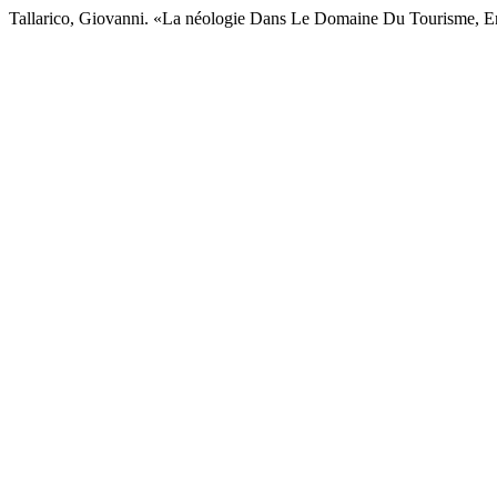
Tallarico, Giovanni. «La néologie Dans Le Domaine Du Tourisme, En