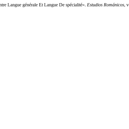
tre Langue générale Et Langue De spécialité».
Estudios Románicos
, 