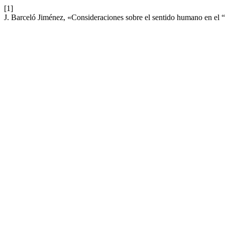
[1]
J. Barceló Jiménez, «Consideraciones sobre el sentido humano en el