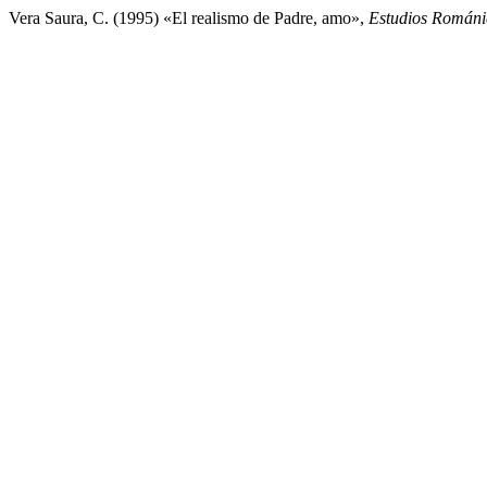
Vera Saura, C. (1995) «El realismo de Padre, amo»,
Estudios Románi