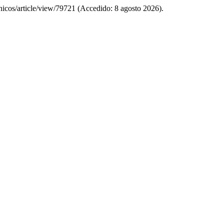
anicos/article/view/79721 (Accedido: 8 agosto 2026).