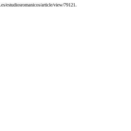
um.es/estudiosromanicos/article/view/79121.