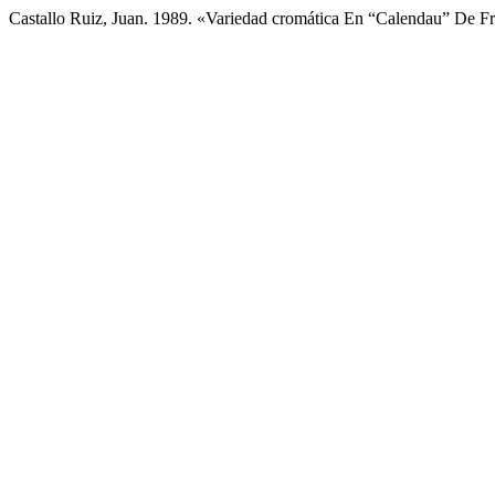
Castallo Ruiz, Juan. 1989. «Variedad cromática En “Calendau” De Fr