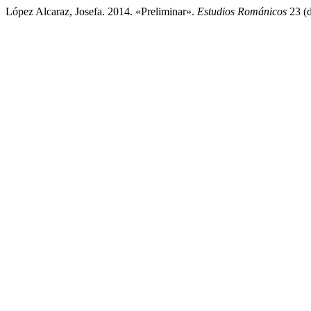
López Alcaraz, Josefa. 2014. «Preliminar».
Estudios Románicos
23 (d