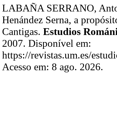
LABAÑA SERRANO, Antonio
Henández Serna, a propósito
Cantigas.
Estudios Románi
2007. Disponível em:
https://revistas.um.es/estu
Acesso em: 8 ago. 2026.