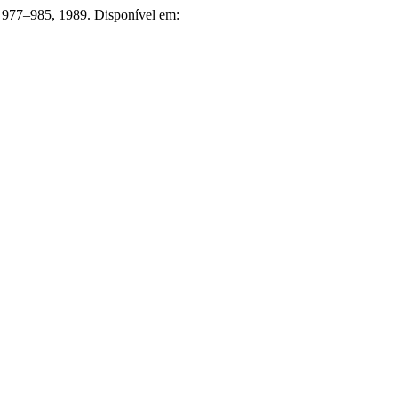
p. 977–985, 1989. Disponível em: