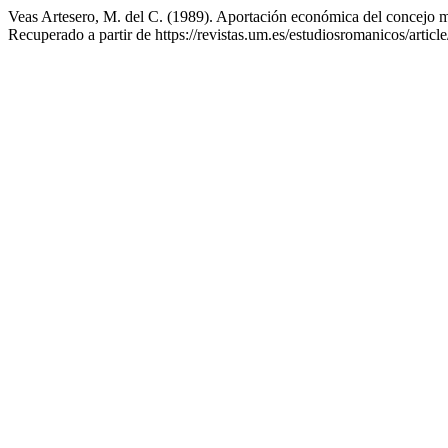
Veas Artesero, M. del C. (1989). Aportación económica del concejo m
Recuperado a partir de https://revistas.um.es/estudiosromanicos/artic