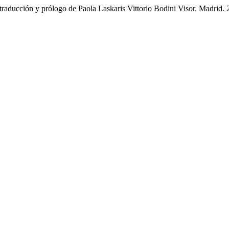
traducción y prólogo de Paola Laskaris Vittorio Bodini Visor. Madrid.