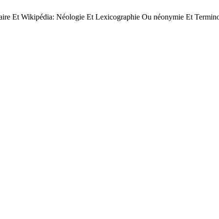
naire Et Wikipédia: Néologie Et Lexicographie Ou néonymie Et Termin