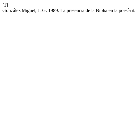
[1]
González Miguel, J.-G. 1989. La presencia de la Biblia en la poesía ita