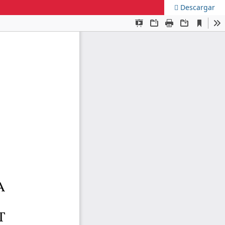
Descargar