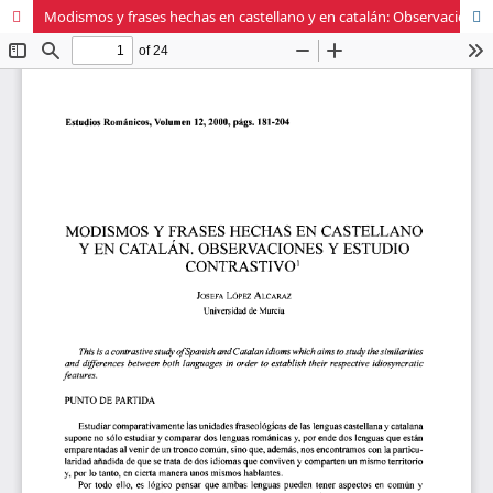
Modismos y frases hechas en castellano y en catalán: Observaciones y estudio contrastivo