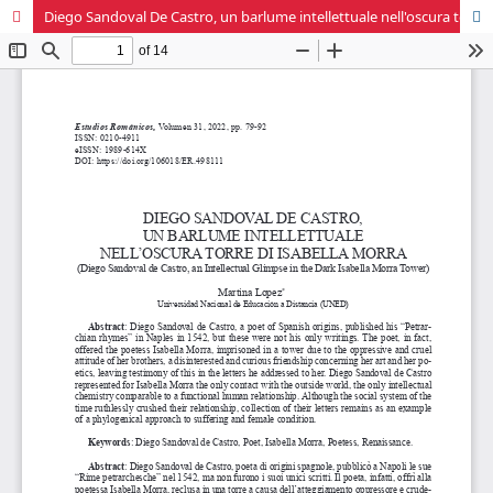
Diego Sandoval De Castro, un barlume intellettuale nell'oscura torre di Isabella Morra.