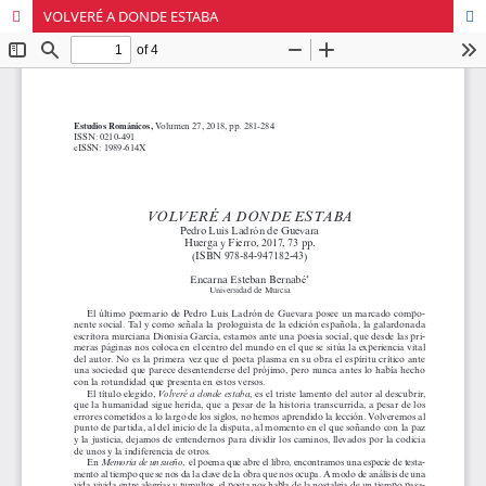
VOLVERÉ A DONDE ESTABA