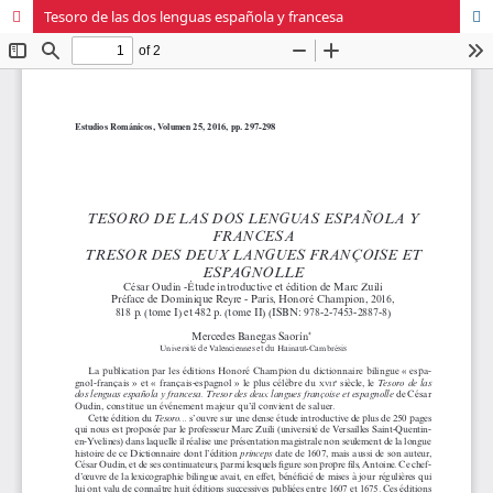
Tesoro de las dos lenguas española y francesa