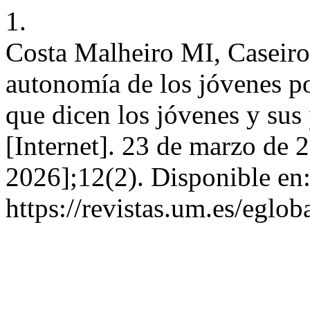
1.
Costa Malheiro MI, Caseiro 
autonomía de los jóvenes po
que dicen los jóvenes y sus
[Internet]. 23 de marzo de 
2026];12(2). Disponible en
https://revistas.um.es/eglob