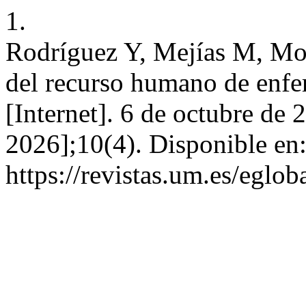
1.
Rodríguez Y, Mejías M, Mor
del recurso humano de enfe
[Internet]. 6 de octubre de 
2026];10(4). Disponible en
https://revistas.um.es/eglob