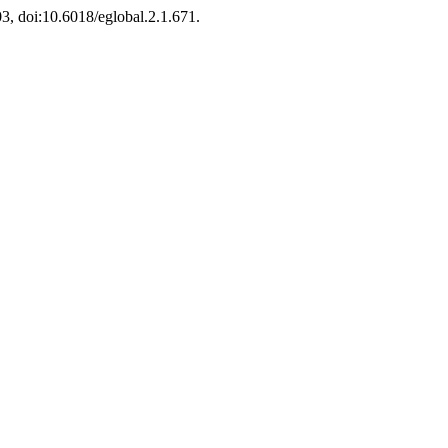
03, doi:10.6018/eglobal.2.1.671.