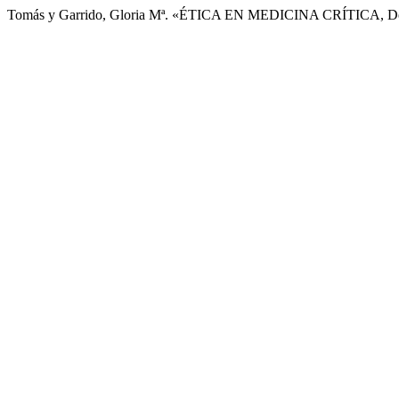
Tomás y Garrido, Gloria Mª. «ÉTICA EN MEDICINA CRÍTICA, De