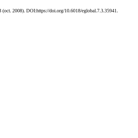
 3 (oct. 2008). DOI:https://doi.org/10.6018/eglobal.7.3.35941.